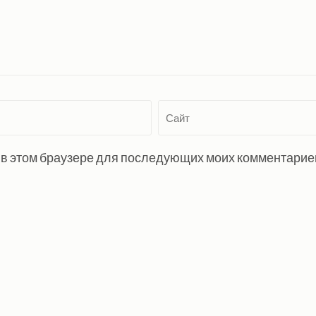
Сайт
та в этом браузере для последующих моих комментарие