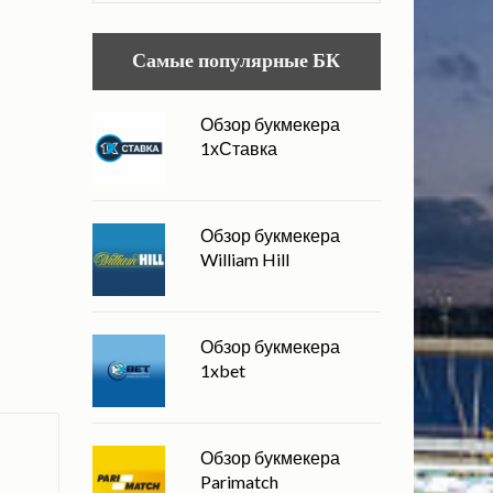
Самые популярные БК
Обзор букмекера
1хСтавка
Обзор букмекера
William Hill
Обзор букмекера
1xbet
Обзор букмекера
Parimatch