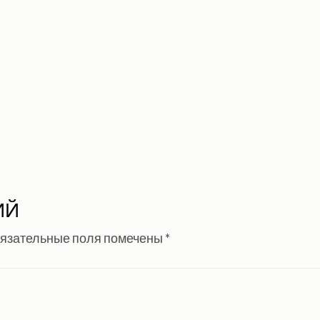
ИЙ
язательные поля помечены
*