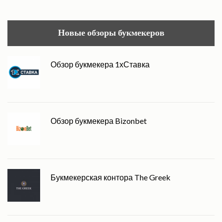
Новые обзоры букмекеров
Обзор букмекера 1хСтавка
Обзор букмекера Bizonbet
Букмекерская контора The Greek