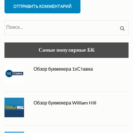
Найти:
Самые популярные БК
Обзор букмекера 1хСтавка
Обзор букмекера William Hill