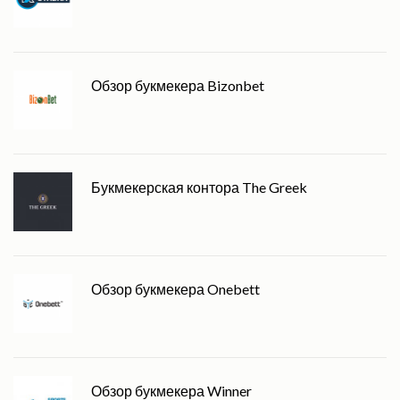
Обзор букмекера Bizonbet
Букмекерская контора The Greek
Обзор букмекера Onebett
Обзор букмекера Winner